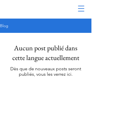
Blog
Aucun post publié dans
cette langue actuellement
Dès que de nouveaux posts seront
publiés, vous les verrez ici.